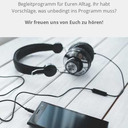
Begleitprogramm für Euren Alltag. Ihr habt
Vorschläge, was unbedingt ins Programm muss?
Wir freuen uns von Euch zu hören!