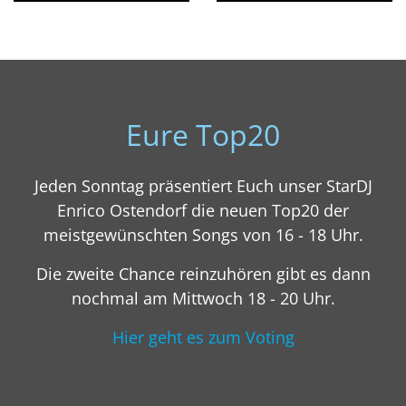
Eure Top20
Jeden Sonntag präsentiert Euch unser StarDJ
Enrico Ostendorf die neuen Top20 der
meistgewünschten Songs von 16 - 18 Uhr.
Die zweite Chance reinzuhören gibt es dann
nochmal am Mittwoch 18 - 20 Uhr.
Hier geht es zum Voting