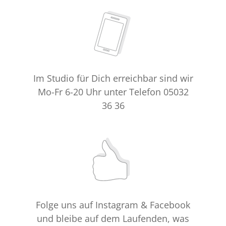
Im Studio für Dich erreichbar sind wir
Mo-Fr 6-20 Uhr unter Telefon 05032
36 36
Folge uns auf Instagram & Facebook
und bleibe auf dem Laufenden, was