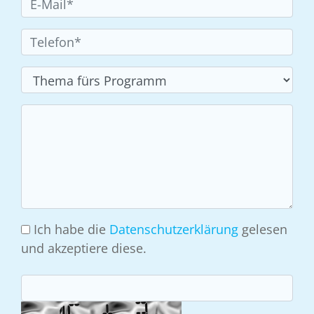
Ich habe die
Datenschutzerklärung
gelesen
und akzeptiere diese.