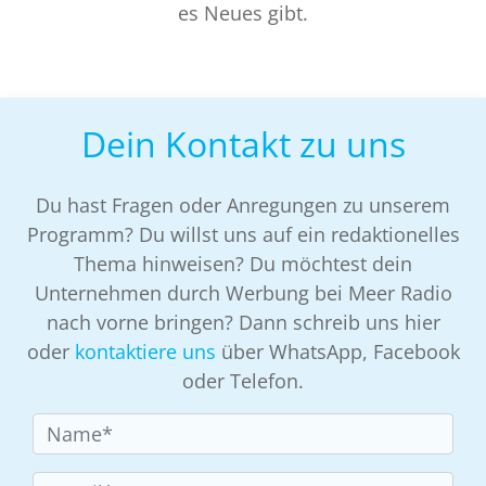
es Neues gibt.
Dein Kontakt zu uns
Du hast Fragen oder Anregungen zu unserem
Programm? Du willst uns auf ein redaktionelles
Thema hinweisen? Du möchtest dein
Unternehmen durch Werbung bei Meer Radio
nach vorne bringen? Dann schreib uns hier
oder
kontaktiere uns
über WhatsApp, Facebook
oder Telefon.