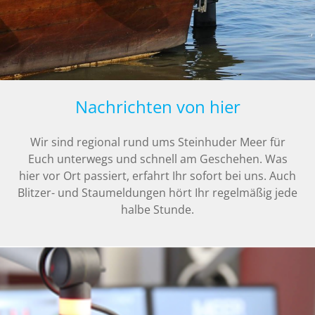
Nachrichten von hier
Wir sind regional rund ums Steinhuder Meer für
Euch unterwegs und schnell am Geschehen. Was
hier vor Ort passiert, erfahrt Ihr sofort bei uns. Auch
Blitzer- und Staumeldungen hört Ihr regelmäßig jede
halbe Stunde.