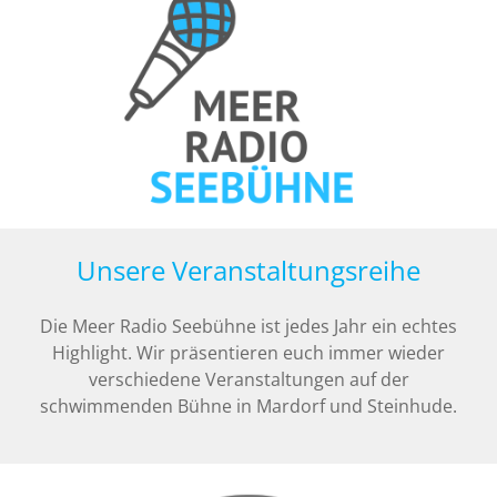
Unsere Veranstaltungsreihe
Die Meer Radio Seebühne ist jedes Jahr ein echtes
Highlight. Wir präsentieren euch immer wieder
verschiedene Veranstaltungen auf der
schwimmenden Bühne in Mardorf und Steinhude.