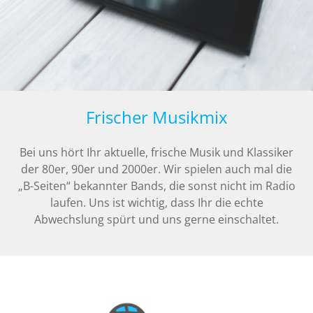
Frischer Musikmix
Bei uns hört Ihr aktuelle, frische Musik und Klassiker
der 80er, 90er und 2000er. Wir spielen auch mal die
„B-Seiten“ bekannter Bands, die sonst nicht im Radio
laufen. Uns ist wichtig, dass Ihr die echte
Abwechslung spürt und uns gerne einschaltet.