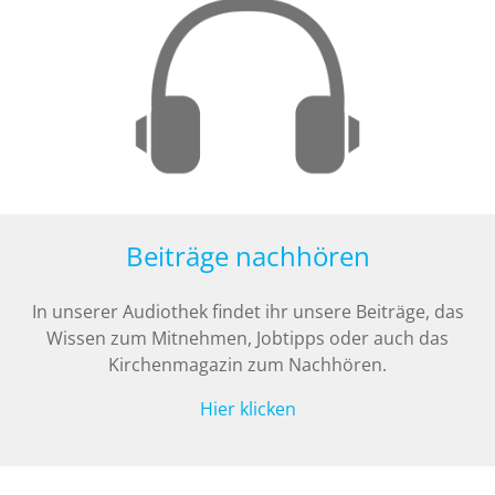
Beiträge nachhören
In unserer Audiothek findet ihr unsere Beiträge, das
Wissen zum Mitnehmen, Jobtipps oder auch das
Kirchenmagazin zum Nachhören.
Hier klicken