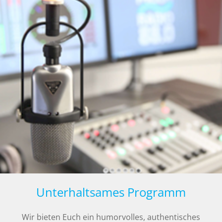
Unterhaltsames Programm
Wir bieten Euch ein humorvolles, authentisches