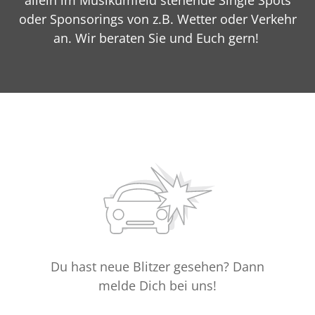
allein im Musikumfeld stehende Single Spots
oder Sponsorings von z.B. Wetter oder Verkehr
an. Wir beraten Sie und Euch gern!
Du hast neue Blitzer gesehen? Dann
melde Dich bei uns!