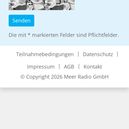
Die mit * markierten Felder sind Pflichtfelder.
Teilnahmebedingungen
Datenschutz
Impressum
AGB
Kontakt
© Copyright 2026 Meer Radio GmbH