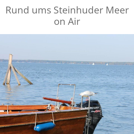
Rund ums Steinhuder Meer
on Air