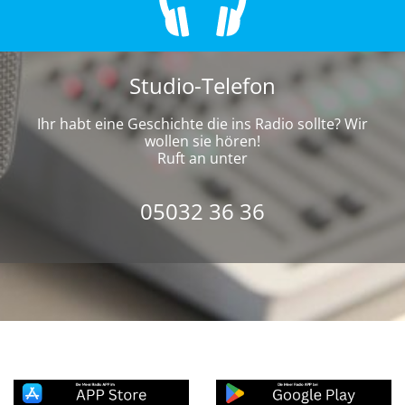
Studio-Telefon
Ihr habt eine Geschichte die ins Radio sollte? Wir
wollen sie hören!
Ruft an unter
05032 36 36