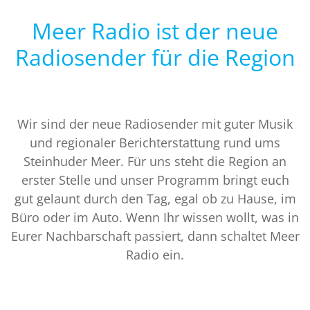
Meer Radio ist der neue
Radiosender für die Region
Wir sind der neue Radiosender mit guter Musik
und regionaler Berichterstattung rund ums
Steinhuder Meer. Für uns steht die Region an
erster Stelle und unser Programm bringt euch
gut gelaunt durch den Tag, egal ob zu Hause, im
Büro oder im Auto. Wenn Ihr wissen wollt, was in
Eurer Nachbarschaft passiert, dann schaltet Meer
Radio ein.