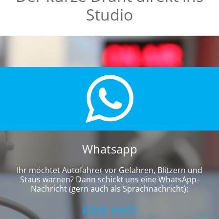
Studio
Whatsapp
Ihr möchtet Autofahrer vor Gefahren, Blitzern und
Staus warnen? Dann schickt uns eine WhatsApp-
Nachricht (gern auch als Sprachnachricht):
Klick mich